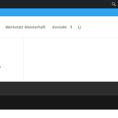
Werkstatt Meisterhaft
Kontakt
n