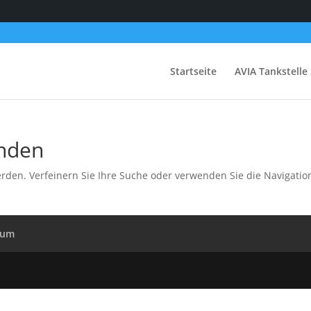
Startseite
AVIA Tankstelle
unden
rden. Verfeinern Sie Ihre Suche oder verwenden Sie die Navigatio
sum